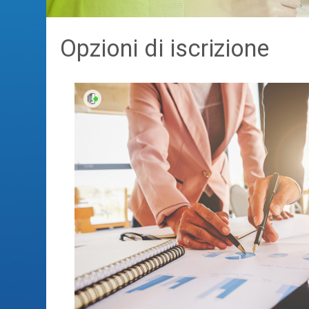
Opzioni di iscrizione