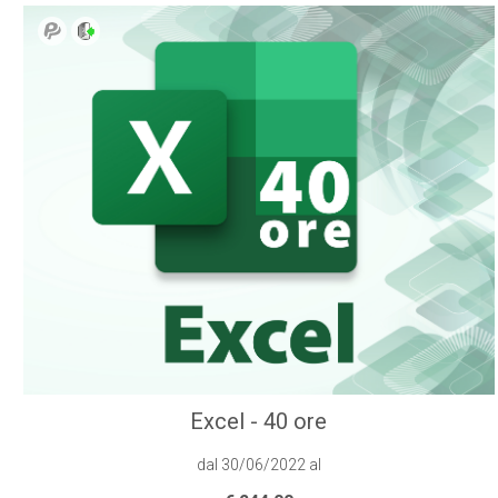
Excel - 40 ore
dal 30/06/2022 al