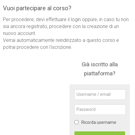
Vuoi partecipare al corso?
Per procedere, devi effettuare il login oppure, in caso tu non
sia ancora registrato, procedere con la creazione di un
nuovo account.
Verrai automaticamente reindirizzato a questo corso e
potrai procedere con l'iscrizione.
Già iscritto alla
piattaforma?
Username
/
email
Password
Ricorda username